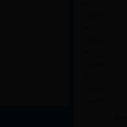
20181001534
20181001713
20181001528
20181001762
20181001562
20181001368
20181001306
20181001786
20181001722
共有3