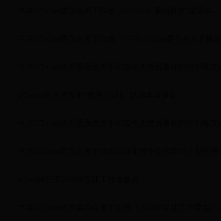
>>
中共b73.com委员会关于印发《b73.com“廉洁机关”建设实...
>>
中共b73.com委员会关于印发《中共b73.com委员会关于推进.
>>
中共b73.com机关委员会关于印发机关党员量化积分管理实施
>>
b73.com机关党支部“党员活动日”活动丰富多彩
>>
中共b73.com机关委员会关于印发机关党员量化积分管理实施
>>
中共b73.com委员会关于印发2018年度中心组学习计划的通
>>
b73.com召开2018年党建工作专题会
>>
中共b73.com机关委员会关于印发《2018年党建工作要点