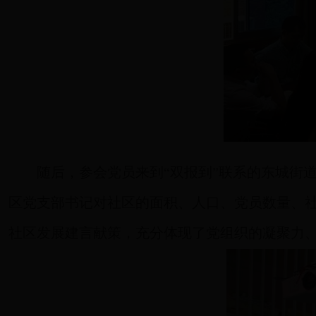
随后，参会党员来到“双报到”联系的东城街
区党支部书记对社区的面积、人口、党员数量、
社区发展建言献策，充分体现了党组织的凝聚力