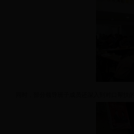
同时，部分领导班子成员还深入到对口帮扶