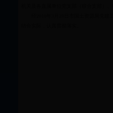
机关及各直属单位党支部（联合支部）、
经2018年3月28日市国土资源局党
结合实际，认真贯彻落实。