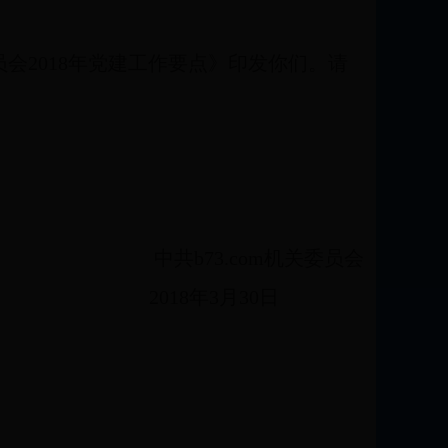
委员会2018年党建工作要点》印发你们。请
中共b73.com机关委员会
2018
年3月30日