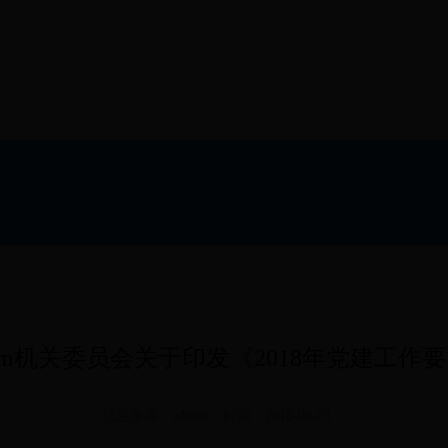
.com机关委员会关于印发《2018年党建工作
信息来源：admin 时间：2018-04-03