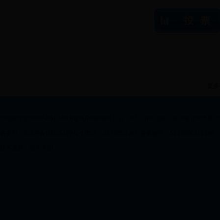
更多
Copyrigh@2009-2013 All Right Reserved 主办：b73.com 地址：四川省达州
备案号：蜀ICP备10205179号-1 电话：2372054 单位备案编号：5117000211188
技术支持：瑞秀中国