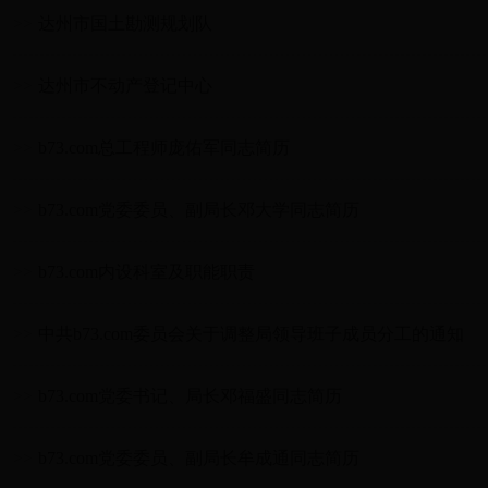
>>
达州市国土勘测规划队
>>
达州市不动产登记中心
>>
b73.com总工程师庞佑军同志简历
>>
b73.com党委委员、副局长邓大学同志简历
>>
b73.com内设科室及职能职责
>>
中共b73.com委员会关于调整局领导班子成员分工的通知
>>
b73.com党委书记、局长邓福盛同志简历
>>
b73.com党委委员、副局长牟成通同志简历