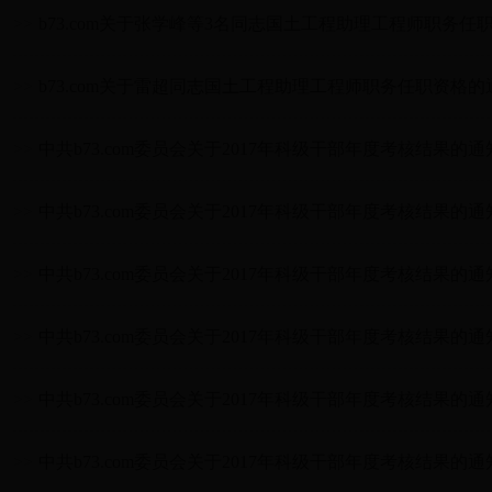
>>
b73.com关于张学峰等3名同志国土工程助理工程师职务任
>>
b73.com关于雷超同志国土工程助理工程师职务任职资格的
>>
中共b73.com委员会关于2017年科级干部年度考核结果的通
>>
中共b73.com委员会关于2017年科级干部年度考核结果的通
>>
中共b73.com委员会关于2017年科级干部年度考核结果的通
>>
中共b73.com委员会关于2017年科级干部年度考核结果的通
>>
中共b73.com委员会关于2017年科级干部年度考核结果的通
>>
中共b73.com委员会关于2017年科级干部年度考核结果的通