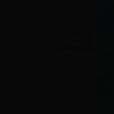
b73.com
2018年7月11日