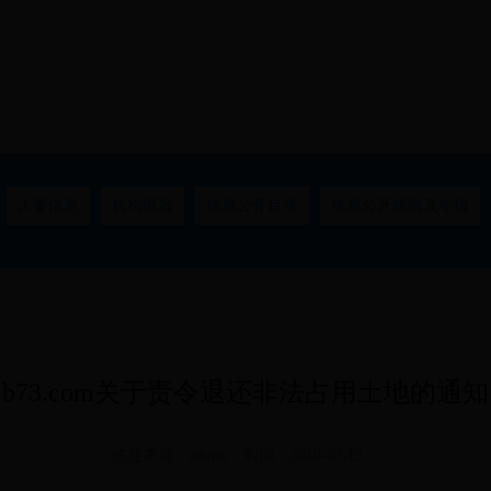
人事信息
机构概况
信息公开目录
信息公开指南及年报
b73.com关于责令退还非法占用土地的通知
信息来源：admin 时间：2018-07-13