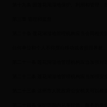
第十九条 因莲花湖湿地保护、利用和管理，
第三章 管理和监督
第二十条 莲花湖湿地管理机构应当会同相关
任何单位和个人不得擅自移动或者损毁界桩
第二十一条 莲花湖湿地管理机构应当加强对
第二十二条 莲花湖湿地管理机构应当加强安
第二十三条 达州市人民政府公安机关可以根
第二十四条 保护范围内从事经营、服务的单