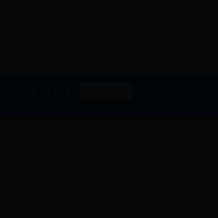
国土资源法律、法规
政策解读回应
您当前的位置：
首页
>>
政务
>>
政策法规
>>
国土资源法律、法规