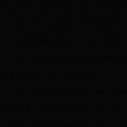
违法所得的，没收违法所得，并视其情节轻重处
第二十九条 违反本条例第十一条第五项规定
得，并视其情节轻重处两千元以上一万元以下的
第三十条 违反本条例第十一条第六项规定，
轻重处五十元以上两百元以下的罚款。
第三十一条 违反本条例第二十条规定，擅自
期恢复原状，并视其情节轻重处一百元以上五千
第三十二条 违反本条例第二十四条规定，擅