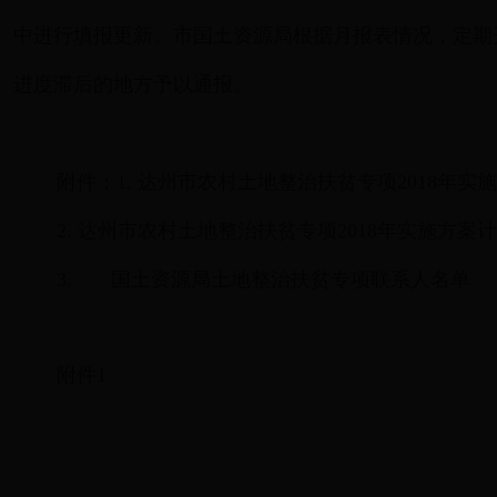
中进行填报更新。市国土资源局根据月报表情况，定期
进度滞后的地方予以通报。
附件：1. 达州市农村土地整治扶贫专项2018年
2. 达州市农村土地整治扶贫专项2018年实施方案
3. 国土资源局土地整治扶贫专项联系人名单
附件1