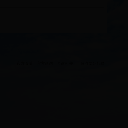
官方微博
官方微信
党政机关
政府网站找错