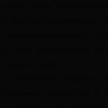
的实践成果、制度成果，特别是省委巡视整改成
持、固化，强化了管党治党部署要求的融合性、关
一步加强国土资源项目管理工作的意见》、《厅
盖、风险排查、领导班子民主生活会制度、领导
一步体现并作出了相应要求。
四是适应新时代新要求，体现国土特色。《
的最新精神和要求，全面贯彻落实了中央、部、